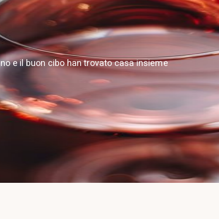
ino e il buon cibo han trovato casa insieme